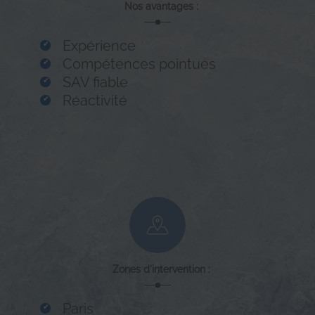
Nos avantages :
Expérience
Compétences pointues
SAV fiable
Réactivité
Zones d'intervention :
Paris