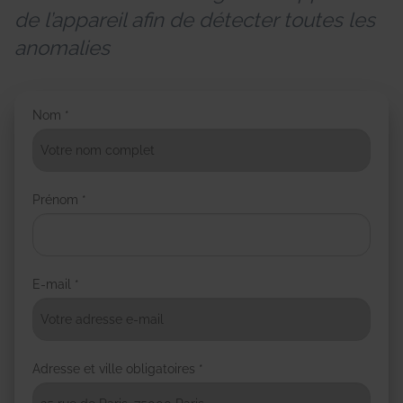
de l’appareil afin de détecter toutes les
anomalies
Nom *
Prénom *
E-mail *
Adresse et ville obligatoires *