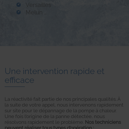
Versailles
Melun …
Une intervention rapide et
efficace
La réactivité fait partie de nos principales qualités. À
la suite de votre appel, nous intervenons rapidement
sur site pour le dépannage de la pompe à chaleur.
Une fois l’origine de la panne détectée, nous
résolvons rapidement le problème.
Nos techniciens
peuvent réaliser tous types d’opération :