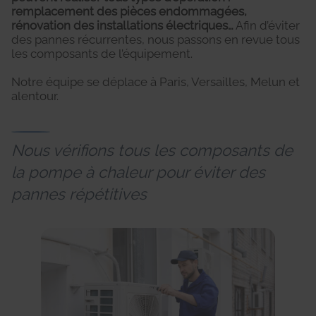
remplacement des pièces endommagées,
rénovation des installations électriques…
Afin d’éviter
des pannes récurrentes, nous passons en revue tous
les composants de l’équipement.
Notre équipe se déplace à Paris, Versailles, Melun et
alentour.
Nous vérifions tous les composants de
la pompe à chaleur pour éviter des
pannes répétitives