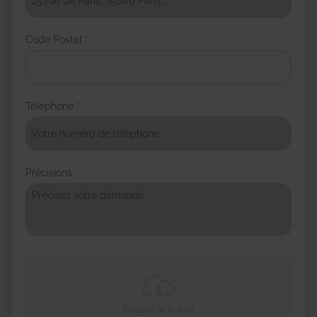
Code Postal *
Téléphone *
Précisions
Glisser le fichier