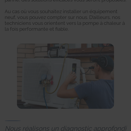
Au cas où vous souhaitez installer un équipement
neuf, vous pouvez compter sur nous. D’ailleurs, nos
techniciens vous orientent vers la pompe à chaleur à
la fois performante et fiable.
Nous réalisons un diagnostic approfondi