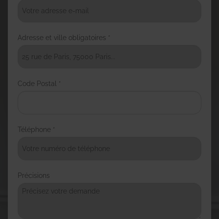
Adresse et ville obligatoires *
Code Postal *
Téléphone *
Précisions