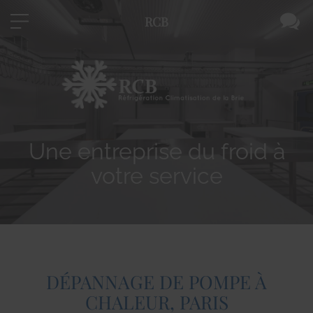
RCB
Une entreprise du froid à
votre service
DÉPANNAGE DE POMPE À
CHALEUR, PARIS