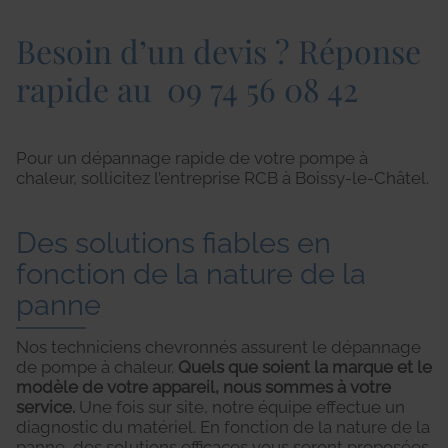
Besoin d’un devis ? Réponse
rapide au
09 74 56 08 42
Pour un dépannage rapide de votre pompe à
chaleur, sollicitez l’entreprise RCB à Boissy-le-Châtel.
Des solutions fiables en
fonction de la nature de la
panne
Nos techniciens chevronnés assurent le dépannage
de pompe à chaleur.
Quels que soient la marque et le
modèle de votre appareil, nous sommes à votre
service.
Une fois sur site, notre équipe effectue un
diagnostic du matériel. En fonction de la nature de la
panne, des solutions efficaces vous seront proposées.