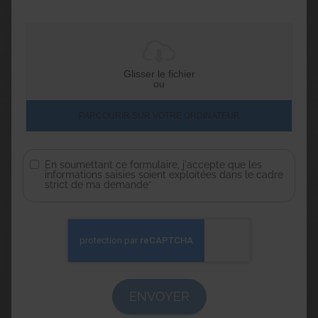
Glisser le fichier
ou
PARCOURIR SUR VOTRE ORDINATEUR
En soumettant ce formulaire, j'accepte que les
informations saisies soient exploitées dans le cadre
strict de ma demande*