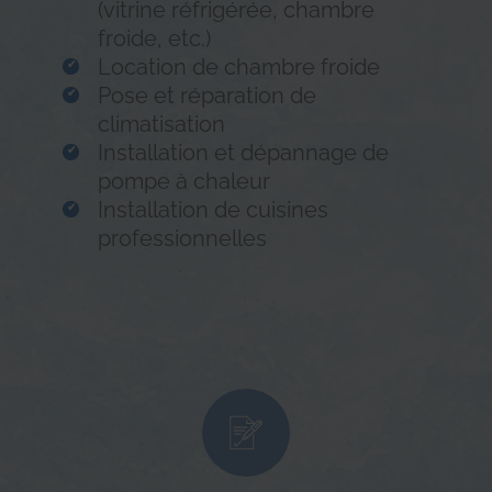
(vitrine réfrigérée, chambre
froide, etc.)
Location de chambre froide
Pose et réparation de
climatisation
Installation et dépannage de
pompe à chaleur
Installation de cuisines
professionnelles