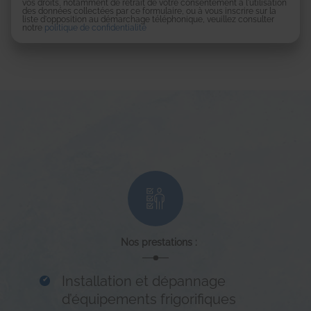
vos droits, notamment de retrait de votre consentement à l'utilisation
des données collectées par ce formulaire, ou à vous inscrire sur la
liste d'opposition au démarchage téléphonique, veuillez consulter
notre
politique de confidentialité
Nos prestations :
Installation et dépannage
d’équipements frigorifiques