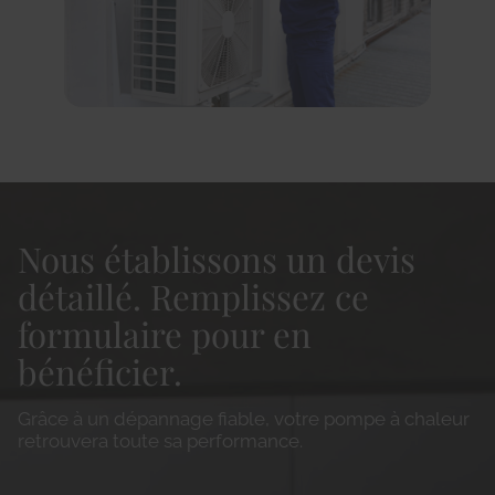
Nous établissons un devis
détaillé. Remplissez ce
formulaire pour en
bénéficier.
Grâce à un dépannage fiable, votre pompe à chaleur
retrouvera toute sa performance.